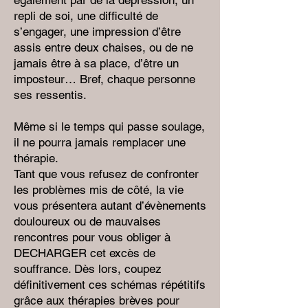
également par de la dépression, un
repli de soi, une difficulté de
s’engager, une impression d’être
assis entre deux chaises, ou de ne
jamais être à sa place, d’être un
imposteur… Bref, chaque personne
ses ressentis.
Même si le temps qui passe soulage,
il ne pourra jamais remplacer une
thérapie.
Tant que vous refusez de confronter
les problèmes mis de côté, la vie
vous présentera autant d’évènements
douloureux ou de mauvaises
rencontres pour vous obliger à
DECHARGER cet excès de
souffrance. Dès lors, coupez
définitivement ces schémas répétitifs
grâce aux thérapies brèves pour