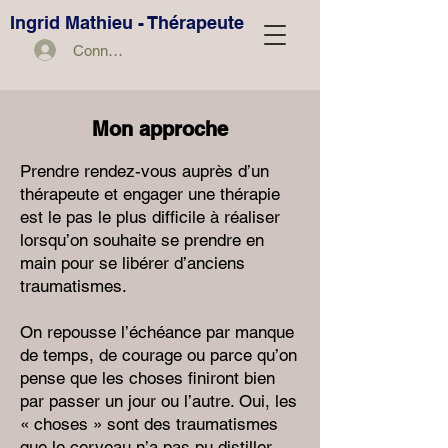
Ingrid Mathieu - Thérapeute
Connexion
Mon approche
Prendre rendez-vous auprès d’un
thérapeute et engager une thérapie
est le pas le plus difficile à réaliser
lorsqu’on souhaite se prendre en
main pour se libérer d’anciens
traumatismes.
On repousse l’échéance par manque
de temps, de courage ou parce qu’on
pense que les choses finiront bien
par passer un jour ou l’autre. Oui, les
« choses » sont des traumatismes
que le cerveau n’a pas pu distiller