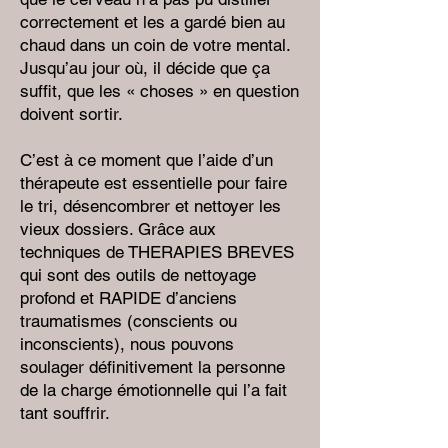
correctement et les a gardé bien au
chaud dans un coin de votre mental.
Jusqu’au jour où, il décide que ça
suffit, que les « choses » en question
doivent sortir.
C’est à ce moment que l’aide d’un
thérapeute est essentielle pour faire
le tri, désencombrer et nettoyer les
vieux dossiers. Grâce aux
techniques de THERAPIES BREVES
qui sont des outils de nettoyage
profond et RAPIDE d’anciens
traumatismes (conscients ou
inconscients), nous pouvons
soulager définitivement la personne
de la charge émotionnelle qui l’a fait
tant souffrir.