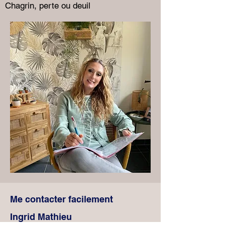
Chagrin, perte ou deuil
Me contacter facilement
Ingrid Mathieu