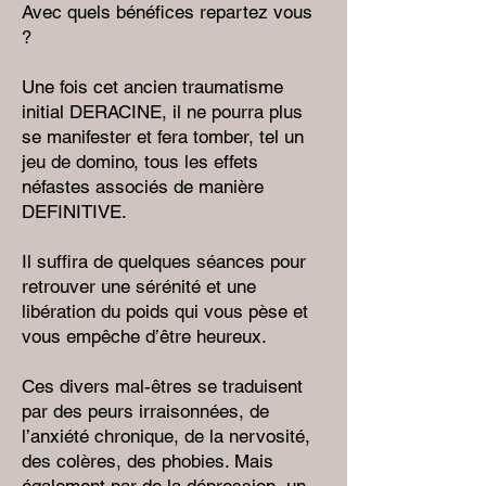
Avec quels bénéfices repartez vous
?
Une fois cet ancien traumatisme
initial DERACINE, il ne pourra plus
se manifester et fera tomber, tel un
jeu de domino, tous les effets
néfastes associés de manière
DEFINITIVE.
Il suffira de quelques séances pour
retrouver une sérénité et une
libération du poids qui vous pèse et
vous empêche d’être heureux.
Ces divers mal-êtres se traduisent
par des peurs irraisonnées, de
l’anxiété chronique, de la nervosité,
des colères, des phobies. Mais