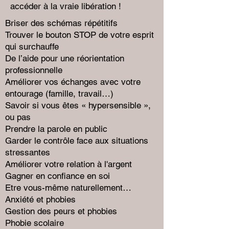
accéder à la vraie libération !
Briser des schémas répétitifs
Trouver le bouton STOP de votre esprit
qui surchauffe
De l’aide pour une réorientation
professionnelle
Améliorer vos échanges avec votre
entourage (famille, travail…)
Savoir si vous êtes « hypersensible »,
ou pas
Prendre la parole en public
Garder le contrôle face aux situations
stressantes
Améliorer votre relation à l'argent
Gagner en confiance en soi
Etre vous-même naturellement…
Anxiété et phobies
Gestion des peurs et phobies
Phobie scolaire