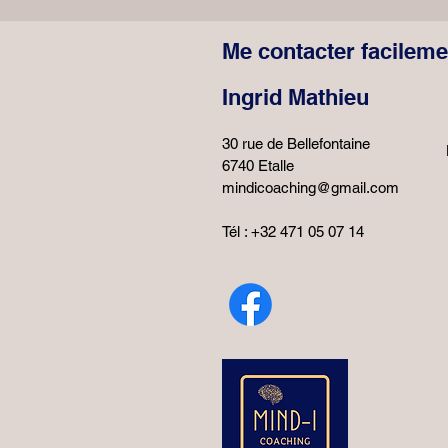
Me contacter facileme
Ingrid Mathieu
30 rue de Bellefontaine
6740 Etalle
mindicoaching@gmail.com
Tél : +32 471 05 07 14