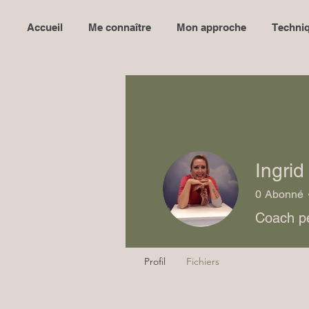
Accueil
Me connaître
Mon approche
Techniq
Ingrid
0
Abonné
Coach p
Profil
Fichiers