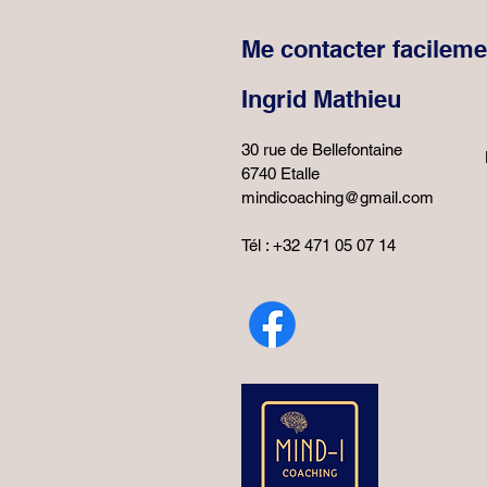
Me contacter facileme
Ingrid Mathieu
30 rue de Bellefontaine
6740 Etalle
mindicoaching@gmail.com
Tél : +32 471 05 07 14